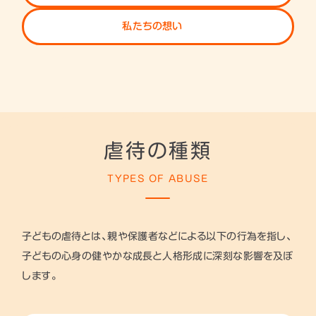
私たちの想い
虐待の種類
TYPES OF ABUSE
子どもの虐待とは、親や保護者などによる以下の行為を指し、
子どもの心身の健やかな成長と人格形成に深刻な影響を及ぼ
します。