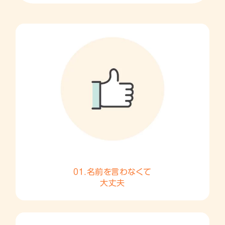
01.名前を言わなくて
大丈夫