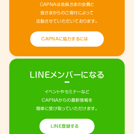
CAPNAは会員さまの会費と
皆さまからのご寄付によって
活動させていただいております。
CAPNAに協力するには
LINEメンバーになる
イベントやセミナーなど
CAPNAからの最新情報を
簡単に受け取っていただけます。
LINE登録する