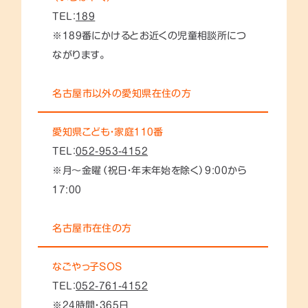
TEL：
189
※189番にかけるとお近くの児童相談所につ
ながります。
名古屋市以外の愛知県在住の方
愛知県こども・家庭110番
TEL：
052-953-4152
※月～金曜（祝日・年末年始を除く）9:00から
17:00
名古屋市在住の方
なごやっ子SOS
TEL：
052-761-4152
※24時間・365日