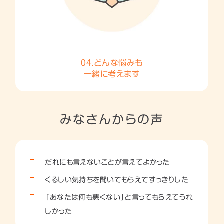
04.どんな悩みも
一緒に考えます
みなさんからの声
だれにも言えないことが言えてよかった
くるしい気持ちを聞いてもらえてすっきりした
「あなたは何も悪くない」と言ってもらえてうれ
しかった