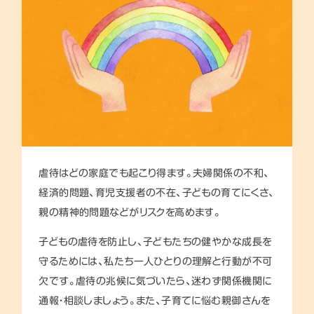
虐待はどの家庭でも起こり得ます。夫婦関係の不和、
経済的問題、育児支援者の不在、子どもの育てにくさ、
親の精神的問題などがリスクを高めます。
子どもの虐待を防止し、子どもたちの健やかな成長を
守るためには、私たち一人ひとりの理解と行動が不可
欠です。虐待の兆候に気づいたら、迷わず関係機関に
通報・相談しましょう。また、子育てに悩む親御さんを