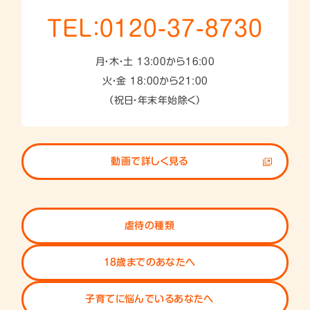
TEL：0120-37-8730
月・木・土 13:00から16:00
火・金 18:00から21:00
（祝日・年末年始除く）
動画で詳しく見る
虐待の種類
18歳までのあなたへ
子育てに悩んでいるあなたへ