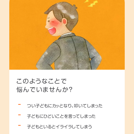
このようなことで
悩んでいませんか？
つい子どもにカッとなり、叩いてしまった
子どもにひどいことを言ってしまった
子どもといるとイライラしてしまう