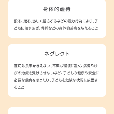
身体的虐待
殴る、蹴る、激しく揺さぶるなどの暴力行為により、子
どもに傷やあざ、骨折などの身体的苦痛を与えること
ネグレクト
適切な食事を与えない、不潔な環境に置く、病気やけ
がの治療を受けさせないなど、子どもの健康や安全に
必要な養育を怠ったり、子どもを危険な状況に放置す
ること