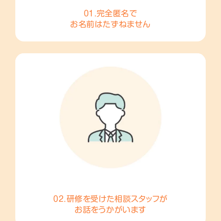
01.完全匿名で
お名前はたずねません
02.研修を受けた相談スタッフが
お話をうかがいます