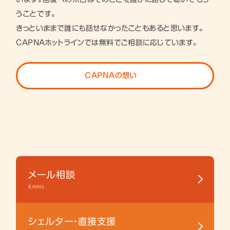
うことです。
きっといままで誰にも話せなかったこともあると思います。
CAPNAホットラインでは無料でご相談に応じています。
CAPNAの想い
メール相談
EMAIL
シェルター・直接支援