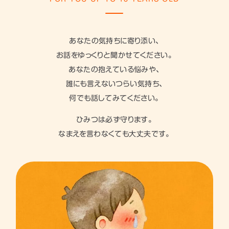
あなたの気持ちに寄り添い、
お話をゆっくりと聞かせてください。
あなたの抱えている悩みや、
誰にも言えないつらい気持ち、
何でも話してみてください。
ひみつは必ず守ります。
なまえを言わなくても大丈夫です。