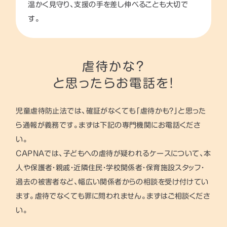
温かく見守り、支援の手を差し伸べることも大切で
す。
虐待かな？
と思ったらお電話を！
児童虐待防止法では、確証がなくても「虐待かも？」と思った
ら通報が義務です。まずは下記の専門機関にお電話くださ
い。
CAPNAでは、子どもへの虐待が疑われるケースについて、本
人や保護者・親戚・近隣住民・学校関係者・保育施設スタッフ・
過去の被害者など、幅広い関係者からの相談を受け付けてい
ます。虐待でなくても罪に問われません。まずはご相談くださ
い。