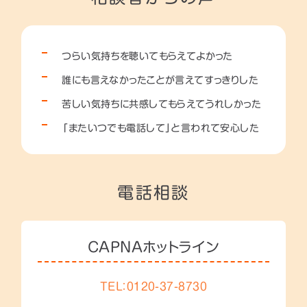
つらい気持ちを聴いてもらえてよかった
誰にも言えなかったことが言えてすっきりした
苦しい気持ちに共感してもらえてうれしかった
「またいつでも電話して」と言われて安心した
電話相談
CAPNAホットライン
TEL：0120-37-8730