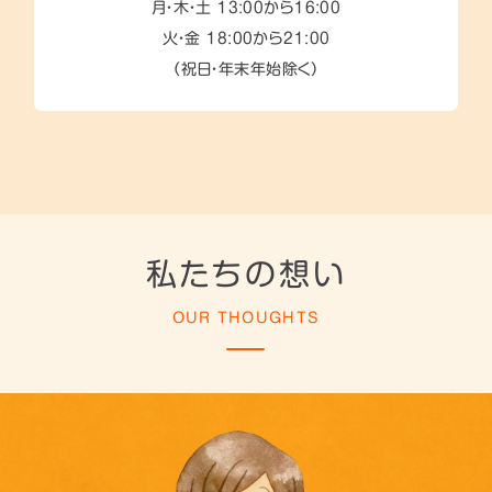
月・木・土 13:00から16:00
火・金 18:00から21:00
（祝日・年末年始除く）
私たちの想い
OUR THOUGHTS