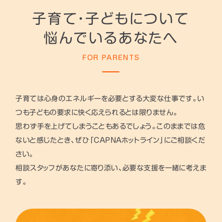
子育て・子どもについて
悩んでいるあなたへ
FOR PARENTS
子育ては心身のエネルギーを必要とする大変な仕事です。い
つも子どもの要求に快く応えられるとは限りません。
思わず手を上げてしまうこともあるでしょう。このままでは危
ないと感じたとき、ぜひ「CAPNAホットライン」にご相談くだ
さい。
相談スタッフがあなたに寄り添い、必要な支援を一緒に考えま
す。