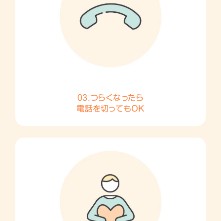
03.つらくなったら
電話を切ってもOK