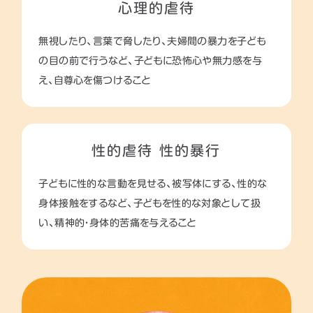
心理的虐待
無視したり、言葉で脅したり、夫婦間の暴力を子ども
の目の前で行うなど、子どもに恐怖心や無力感を与
え、自尊心を傷つけること
性的虐待 性的暴行
子どもに性的な言動を見せる、被写体にする、性的な
身体接触をするなど、子どもを性的な対象として扱
い、精神的・身体的苦痛を与えること