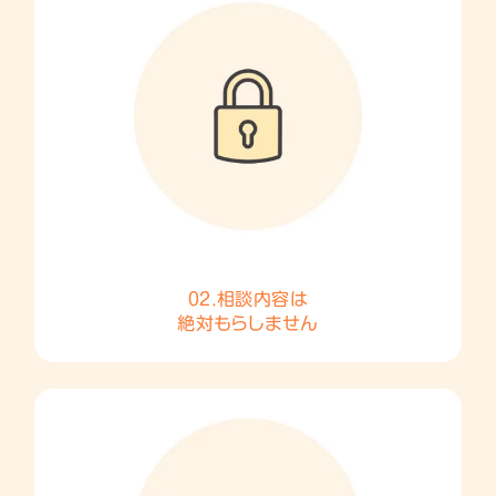
02.相談内容は
絶対もらしません