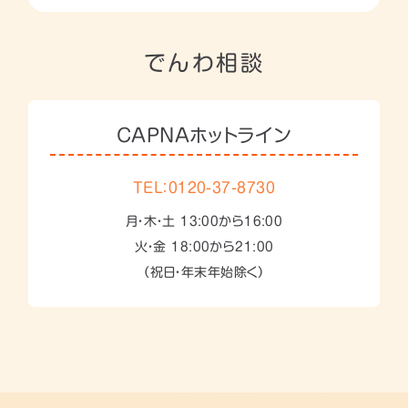
でんわ相談
CAPNAホットライン
TEL：0120-37-8730
月・木・土 13:00から16:00
火・金 18:00から21:00
（祝日・年末年始除く）