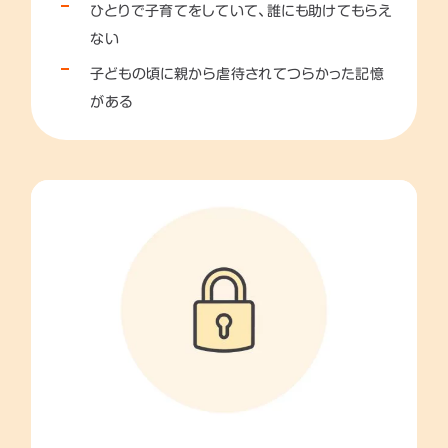
ひとりで子育てをしていて、誰にも助けてもらえ
ない
子どもの頃に親から虐待されてつらかった記憶
がある