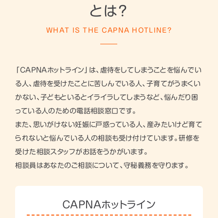
とは？
WHAT IS THE CAPNA HOTLINE?
「CAPNAホットライン」は、虐待をしてしまうことを悩んでい
る人、虐待を受けたことに苦しんでいる人、子育てがうまくい
かない、子どもといるとイライラしてしまうなど、悩んだり困
っている人のための電話相談窓口です。
また、思いがけない妊娠に戸惑っている人、産みたいけど育て
られないと悩んでいる人の相談も受け付けています。研修を
受けた相談スタッフがお話をうかがいます。
相談員はあなたのご相談について、守秘義務を守ります。
CAPNAホットライン