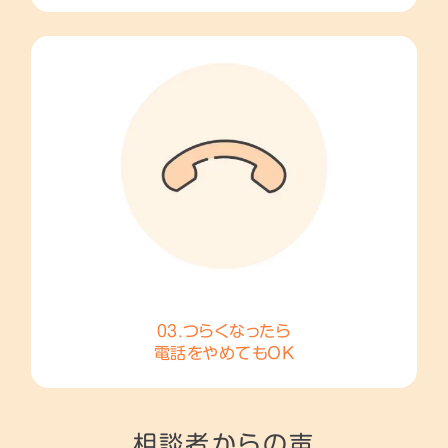
03.つらくなったら
電話をやめてもOK
相談者からの声