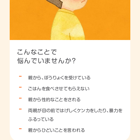
こんなことで
悩んでいませんか？
親から、ぼうりょくを受けている
ごはんを食べさせてもらえない
親から性的なことをされる
両親が目の前ではげしくケンカをしたり、暴力を
ふるっている
親からひどいことを言われる