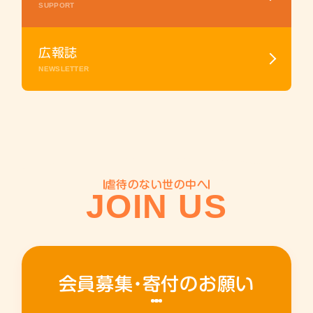
SUPPORT
広報誌
NEWSLETTER
虐待のない世の中へ
JOIN US
会員募集・寄付のお願い